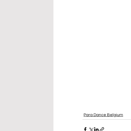
Para Dance Belgium