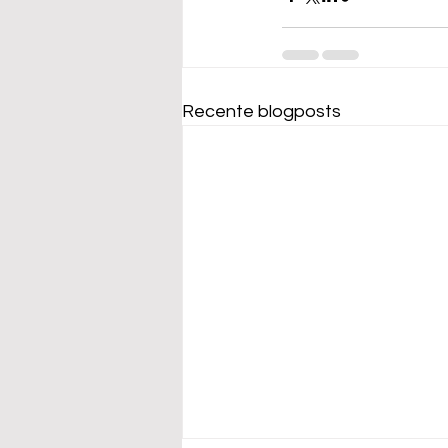
Recente blogposts