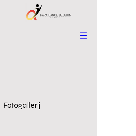
Fotogallerij