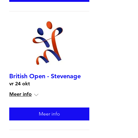
British Open - Stevenage
vr 24 okt
Meer info
Meer info