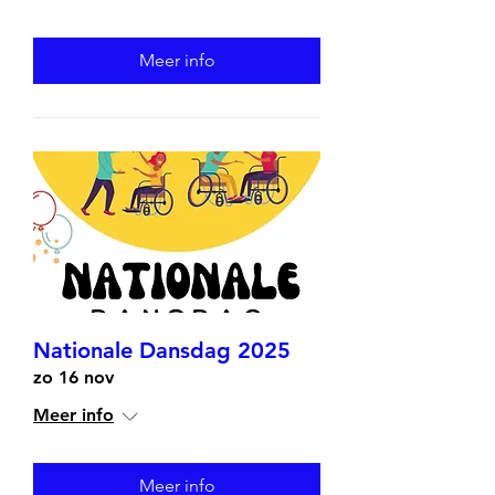
Meer info
Nationale Dansdag 2025
zo 16 nov
Meer info
Meer info