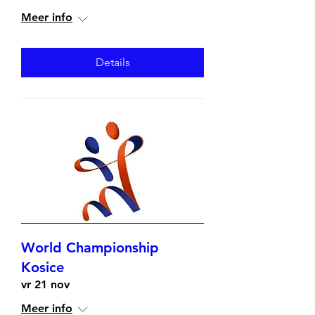
Meer info
Details
World Championship
Kosice
vr 21 nov
Meer info