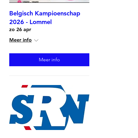
Belgisch Kampioenschap
2026 - Lommel
zo 26 apr
Meer info
Meer info