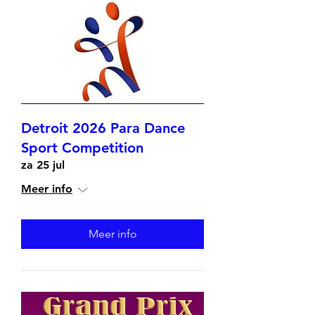
Detroit 2026 Para Dance
Sport Competition
za 25 jul
Meer info
Meer info