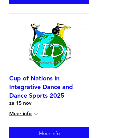
Cup of Nations in
Integrative Dance and
Dance Sports 2025
za 15 nov
Meer info
Meer info