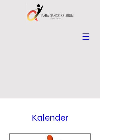
Kalender