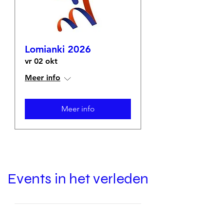
Lomianki 2026
vr 02 okt
Meer info
Meer info
Events in het verleden