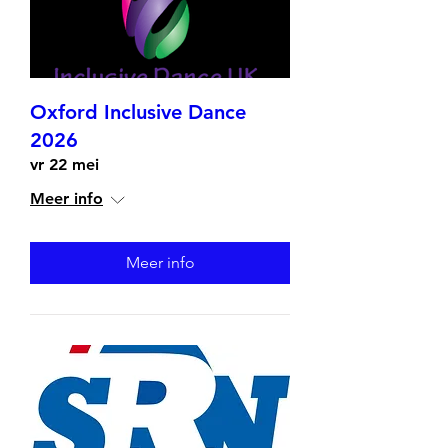
Oxford Inclusive Dance
2026
vr 22 mei
Meer info
Meer info