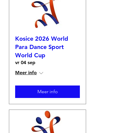
Kosice 2026 World
Para Dance Sport
World Cup
vr 04 sep
Meer info
Meer info