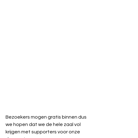
Bezoekers mogen gratis binnen dus 
we hopen dat we de hele zaal vol 
krijgen met supporters voor onze 