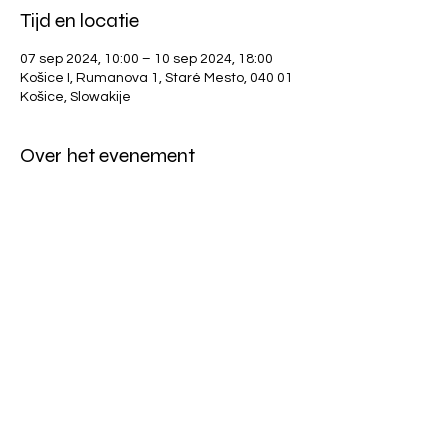
Tijd en locatie
07 sep 2024, 10:00 – 10 sep 2024, 18:00
Košice I, Rumanova 1, Staré Mesto, 040 01
Košice, Slowakije
Over het evenement