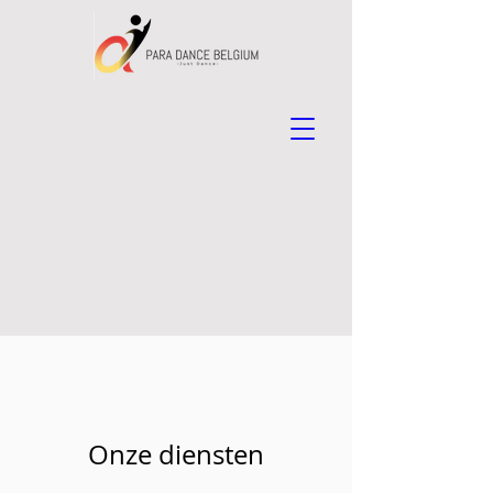
Onze diensten