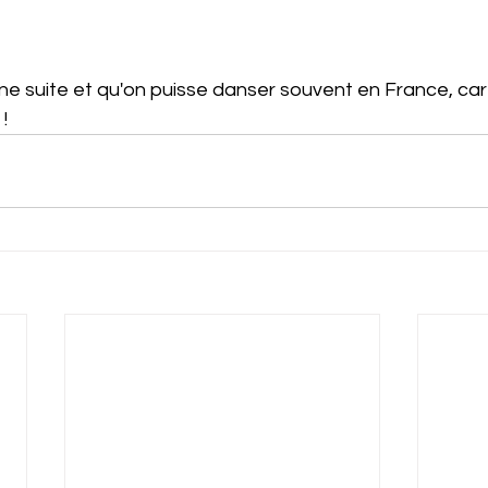
 une suite et qu'on puisse danser souvent en France, car 
!