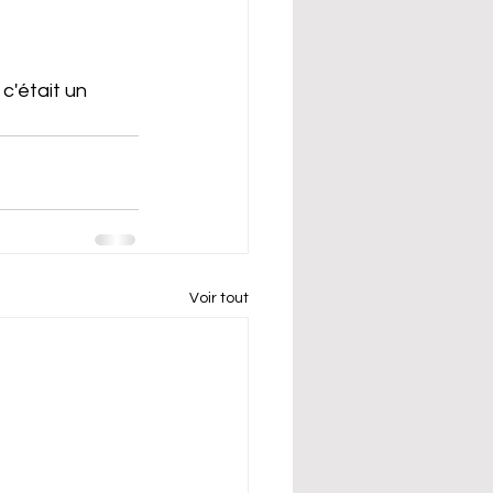
c'était un 
Voir tout