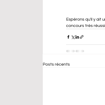
Espérons qu'il y ait
concours très réussi 
Posts récents