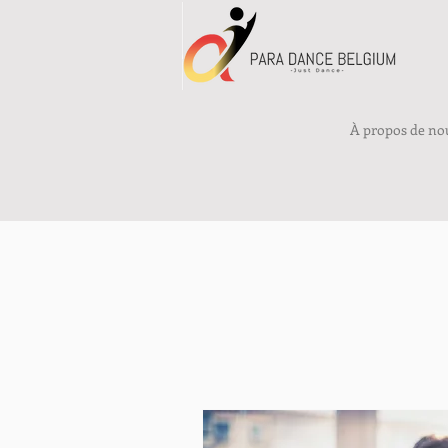
À propos de no