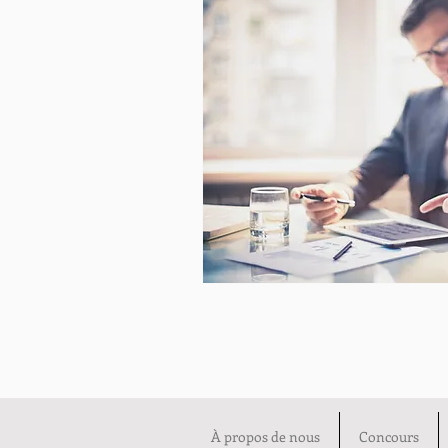
À propos de nous
Concours