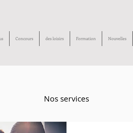
us
Concours
des loisirs
Formation
Nouvelles
Nos services