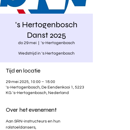
's Hertogenbosch
Danst 2025
do 29 mei
  |  
's-Hertogenbosch
Wedstrijd in 's Hertogenbosch
Tijd en locatie
29 mei 2025, 10:00 – 18:00
's-Hertogenbosch, De Eendenkooi 1, 5223
KG 's-Hertogenbosch, Nederland
Over het evenement
Aan SRN-instructeurs en hun 
rolstoeldansers,