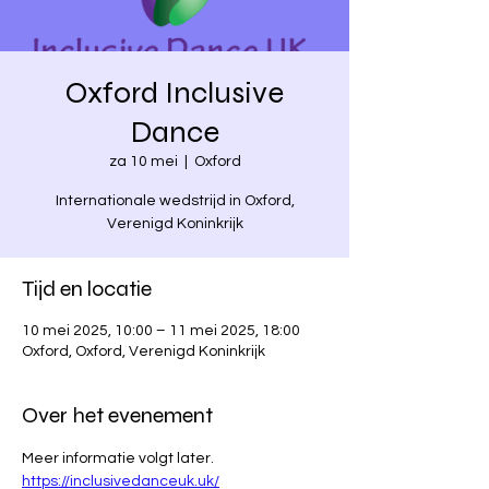
Oxford Inclusive
Dance
za 10 mei
  |  
Oxford
Internationale wedstrijd in Oxford,
Verenigd Koninkrijk
Tijd en locatie
10 mei 2025, 10:00 – 11 mei 2025, 18:00
Oxford, Oxford, Verenigd Koninkrijk
Over het evenement
Meer informatie volgt later.
https://inclusivedanceuk.uk/